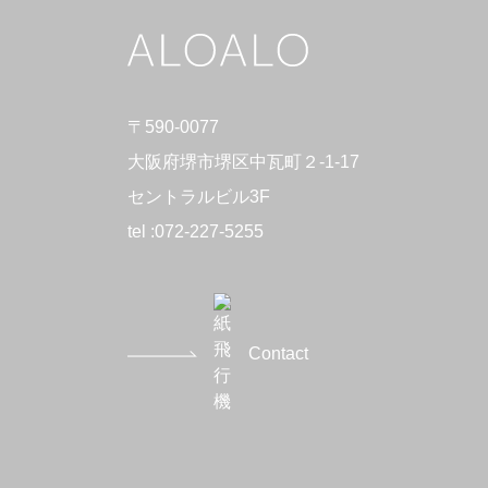
〒590-0077
大阪府堺市堺区中瓦町２-1-17
セントラルビル3F
tel :
072-227-5255
Contact