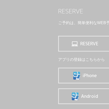
RESERVE
ご予約は、簡単便利なWEB
RESERVE
アプリの登録はこちらから
iPhone
Android