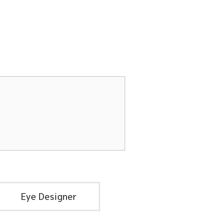
Eye Designer