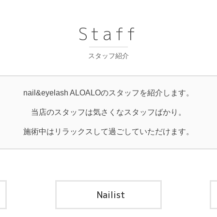
Staff
スタッフ紹介
nail&eyelash ALOALOのスタッフを紹介します。
当店のスタッフは気さくなスタッフばかり。
施術中はリラックスして過ごしていただけます。
Nailist