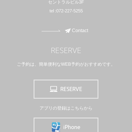
セントラルビル3F
tel :
072-227-5255
Contact
RESERVE
ご予約は、簡単便利なWEB予約がおすすめです。
RESERVE
アプリの登録はこちらから
iPhone