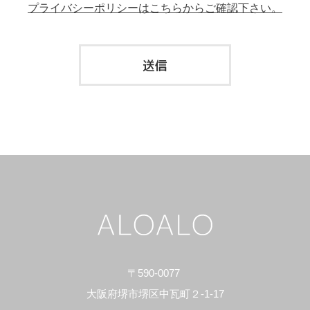
プライバシーポリシーはこちらからご確認下さい。
送信
〒590-0077
大阪府堺市堺区中瓦町２-1-17