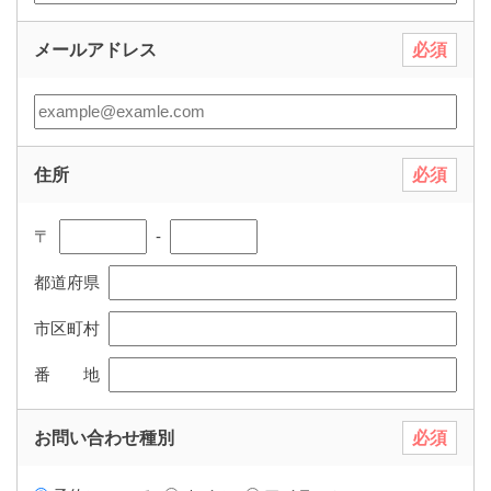
メールアドレス
必須
住所
必須
〒
‐
都道府県
市区町村
番 地
お問い合わせ種別
必須