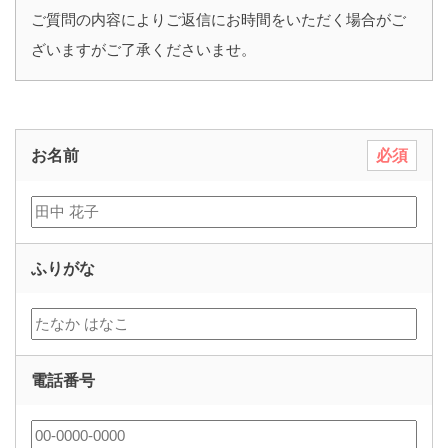
ご質問の内容によりご返信にお時間をいただく場合がご
ざいますがご了承くださいませ。
お名前
必須
ふりがな
電話番号