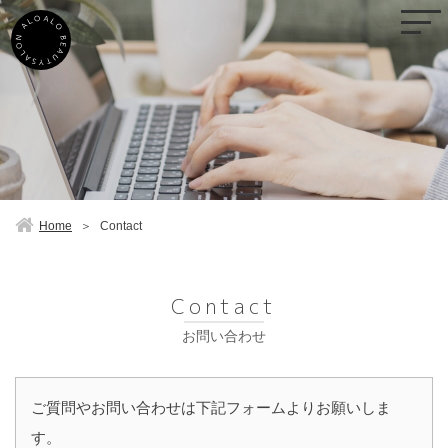
Home
＞
Contact
Contact
お問い合わせ
ご質問やお問い合わせは下記フォームよりお願いしま
す。